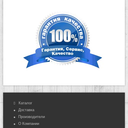
Каталог
Доставка
Производители
О Компании