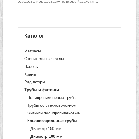
осуществляем доставку по всему Казахстану.
Каталог
Матрасы
Отопительные котлы
Насосы
Краны
Радиаторы
Трубы и фитинги
Полипропиленовые трубы
Трубы со стекловолокном
Фитинги полипропиленовые
Канализационные трубы
Диаметр 150 мм
Диаметр 100 мм