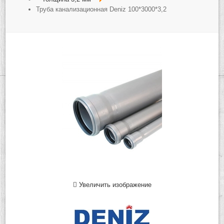
Труба канализационная Deniz 100*3000*3,2
Увеличить изображение