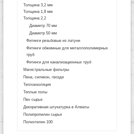
Толщина 3,2 мм
Толщина 1,8 мм
Толщина 2,2
Диаметр 70 мм
Диаметр 50 мм
Фитинги резьбовые из латуни
Фитинги обжимные для металлополимерных
труб
Фитинги для канализационных труб
Магистральные фильтры
Пена, силикон, гвозди
Теплоизоляция
Теплые полы
Пвх сырье
Декоративная штукатурка в Алматы
Полипропилен сырье
Полиэтилен 100