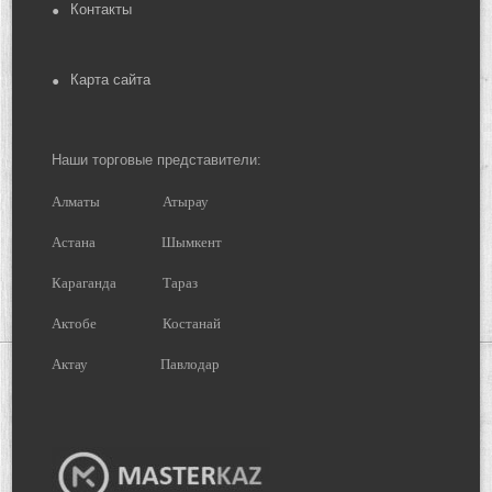
Контакты
Карта сайта
Наши торговые представители:
Алматы
Атырау
Астана
Шымкент
Караганда
Тараз
Актобе
Костанай
Актау
Павлодар