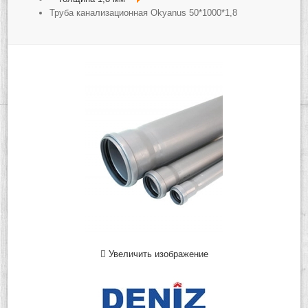
Труба канализационная Okyanus 50*1000*1,8
Увеличить изображение