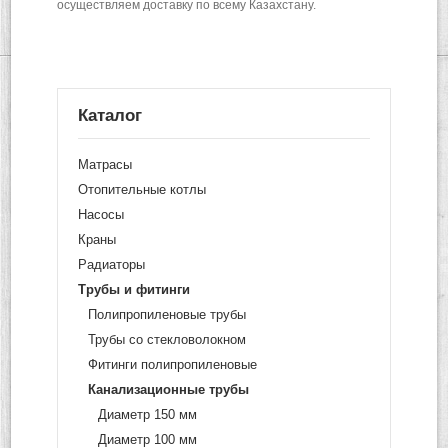
осуществляем доставку по всему Казахстану.
Каталог
Матрасы
Отопительные котлы
Насосы
Краны
Радиаторы
Трубы и фитинги
Полипропиленовые трубы
Трубы со стекловолокном
Фитинги полипропиленовые
Канализационные трубы
Диаметр 150 мм
Диаметр 100 мм