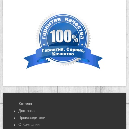
Каталог
Доставка
Производители
О Компании