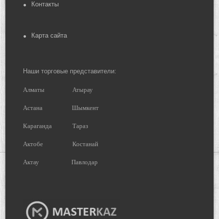
Контакты
Карта сайта
Наши торговые представители:
Алматы
Атырау
Астана
Шымкент
Караганда
Тараз
Актобе
Костанай
Актау
Павлодар