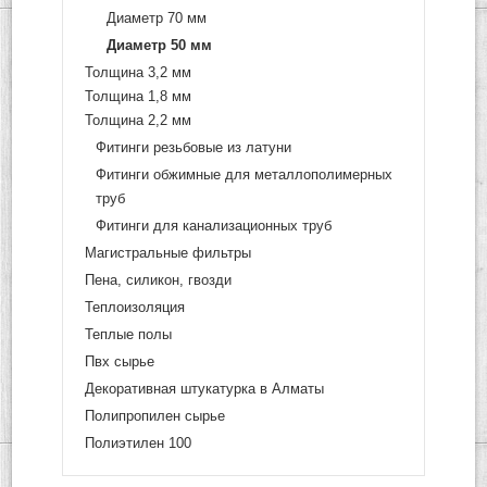
Диаметр 70 мм
Диаметр 50 мм
Толщина 3,2 мм
Толщина 1,8 мм
Толщина 2,2 мм
Фитинги резьбовые из латуни
Фитинги обжимные для металлополимерных
труб
Фитинги для канализационных труб
Магистральные фильтры
Пена, силикон, гвозди
Теплоизоляция
Теплые полы
Пвх сырье
Декоративная штукатурка в Алматы
Полипропилен сырье
Полиэтилен 100