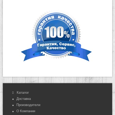
Каталог
Доставка
Производители
О Компании