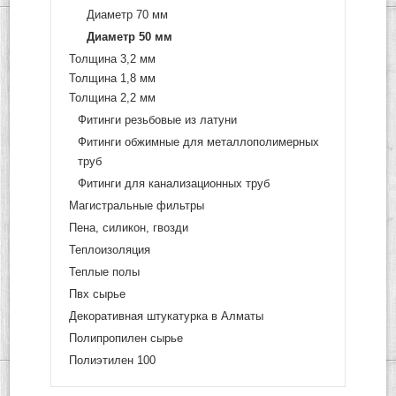
Диаметр 70 мм
Диаметр 50 мм
Толщина 3,2 мм
Толщина 1,8 мм
Толщина 2,2 мм
Фитинги резьбовые из латуни
Фитинги обжимные для металлополимерных
труб
Фитинги для канализационных труб
Магистральные фильтры
Пена, силикон, гвозди
Теплоизоляция
Теплые полы
Пвх сырье
Декоративная штукатурка в Алматы
Полипропилен сырье
Полиэтилен 100