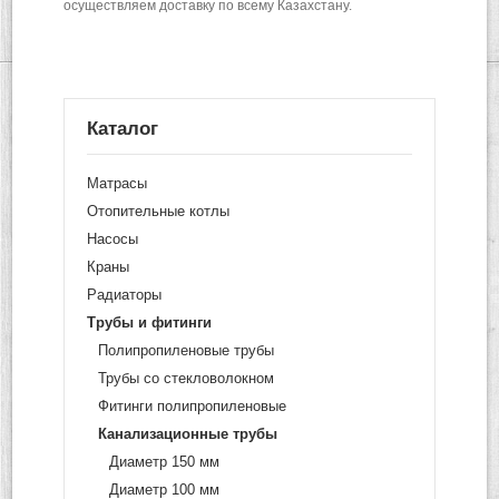
осуществляем доставку по всему Казахстану.
Каталог
Матрасы
Отопительные котлы
Насосы
Краны
Радиаторы
Трубы и фитинги
Полипропиленовые трубы
Трубы со стекловолокном
Фитинги полипропиленовые
Канализационные трубы
Диаметр 150 мм
Диаметр 100 мм