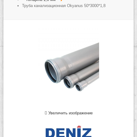
Труба канализационная Okyanus 50*3000*1,8
Увеличить изображение