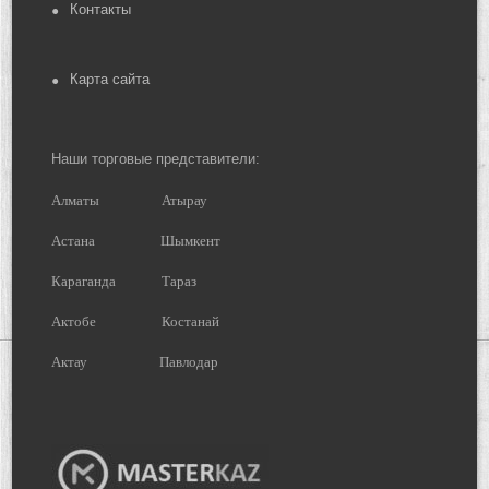
Контакты
Карта сайта
Наши торговые представители:
Алматы
Атырау
Астана
Шымкент
Караганда
Тараз
Актобе
Костанай
Актау
Павлодар