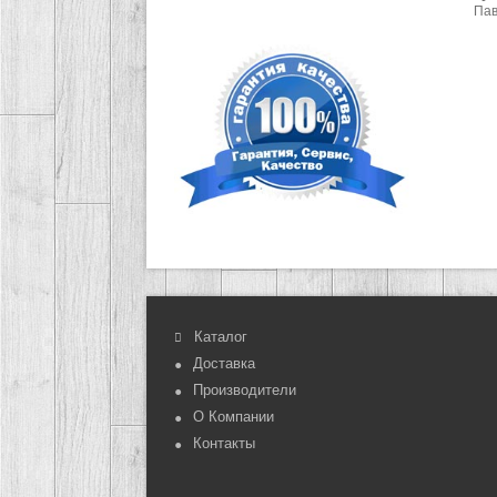
Пав
Каталог
Доставка
Производители
О Компании
Контакты