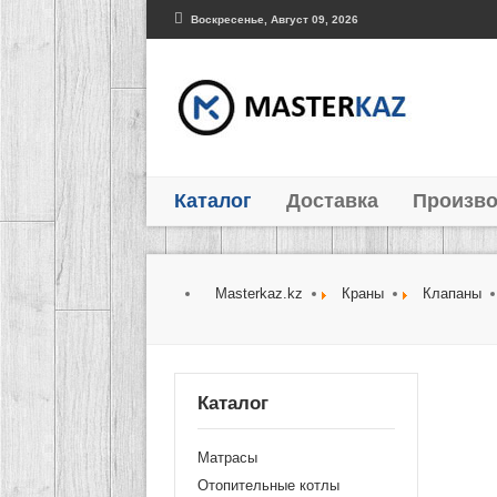
Воскресенье, Август 09, 2026
Каталог
Доставка
Произво
Masterkaz.kz
Краны
Клапаны
Каталог
Матрасы
Отопительные котлы