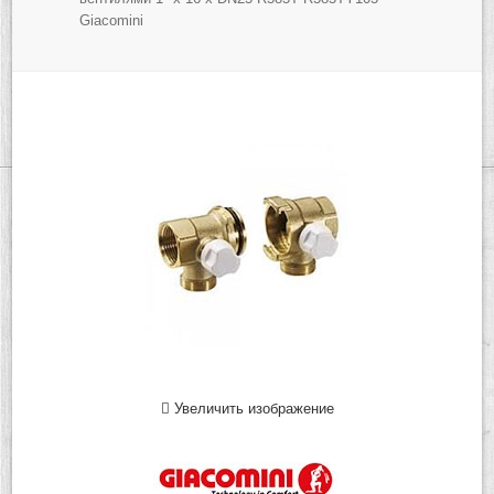
Giacomini
Увеличить изображение