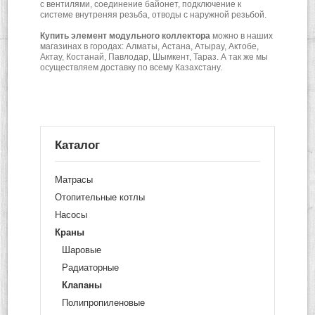
с вентилями, соединение байонет, подключение к
системе внутреняя резьба, отводы с наружной резьбой.
Купить
элемент модульного коллектора
можно в наших
магазинах в городах: Алматы, Астана, Атырау, Актобе,
Актау, Костанай, Павлодар, Шымкент, Тараз. А так же мы
осуществляем доставку по всему Казахстану.
Каталог
Матрасы
Отопительные котлы
Насосы
Краны
Шаровые
Радиаторные
Клапаны
Полипропиленовые