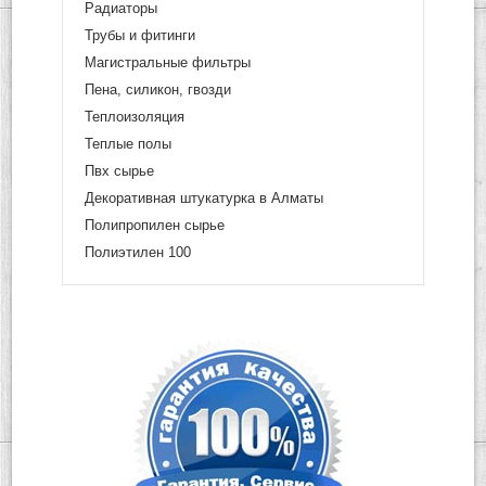
Радиаторы
Трубы и фитинги
Магистральные фильтры
Пена, силикон, гвозди
Теплоизоляция
Теплые полы
Пвх сырье
Декоративная штукатурка в Алматы
Полипропилен сырье
Полиэтилен 100