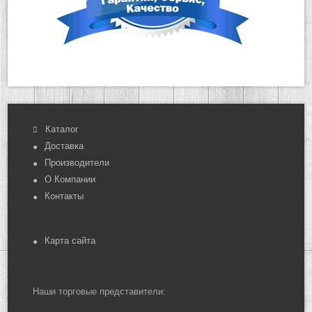
Каталог
Доставка
Производители
О Компании
Контакты
Карта сайта
Наши торговые представители: