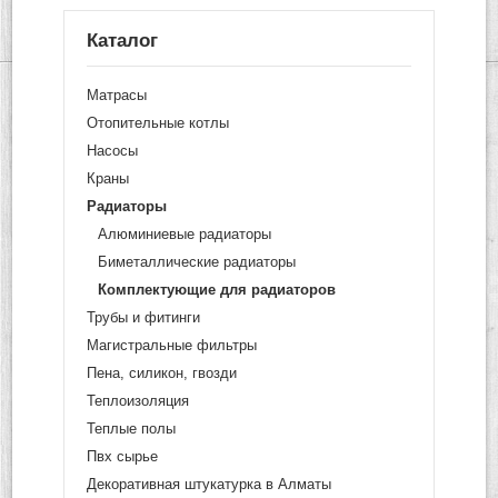
Каталог
Матрасы
Отопительные котлы
Насосы
Краны
Радиаторы
Алюминиевые радиаторы
Биметаллические радиаторы
Комплектующие для радиаторов
Трубы и фитинги
Магистральные фильтры
Пена, силикон, гвозди
Теплоизоляция
Теплые полы
Пвх сырье
Декоративная штукатурка в Алматы