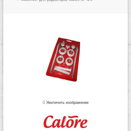
Увеличить изображение