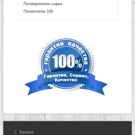
Полипропилен сырье
Полиэтилен 100
Каталог