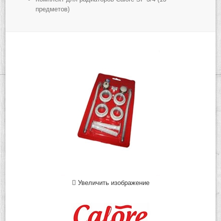
предметов)
Увеличить изображение