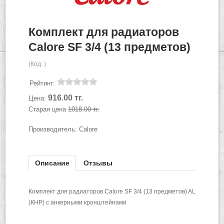
Комплект для радиаторов
Calore SF 3/4 (13 предметов)
(Код:
)
Рейтинг:
916.00 тг.
Цена:
Старая цена
1018.00 тг.
Производитель:
Calore
Описание
Отзывы
Комплект для радиаторов
Calore SF 3/4 (13 предметов) AL
(КНР) с анкерными кронштейнами