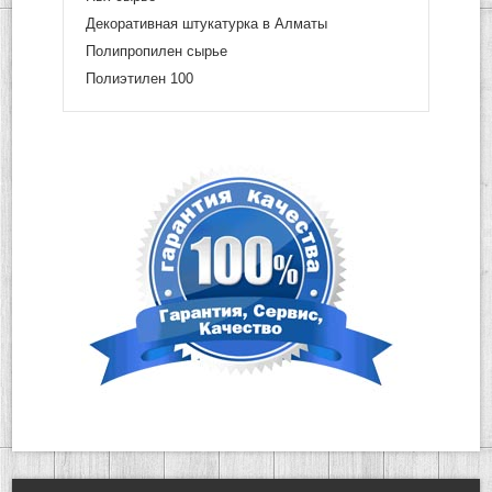
Декоративная штукатурка в Алматы
Полипропилен сырье
Полиэтилен 100