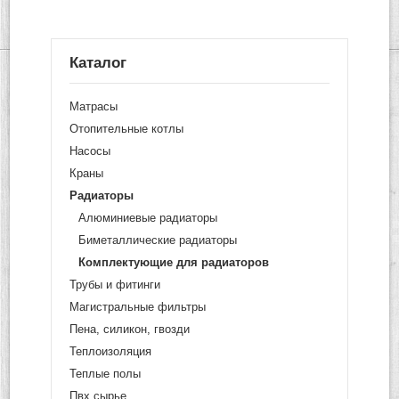
Каталог
Матрасы
Отопительные котлы
Насосы
Краны
Радиаторы
Алюминиевые радиаторы
Биметаллические радиаторы
Комплектующие для радиаторов
Трубы и фитинги
Магистральные фильтры
Пена, силикон, гвозди
Теплоизоляция
Теплые полы
Пвх сырье