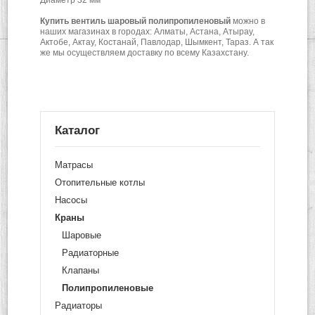
Диаметр 32 мм
Купить вентиль шаровый полипропиленовый
можно в
наших магазинах в городах: Алматы, Астана, Атырау,
Актобе, Актау, Костанай, Павлодар, Шымкент, Тараз. А так
же мы осуществляем доставку по всему Казахстану.
Каталог
Матрасы
Отопительные котлы
Насосы
Краны
Шаровые
Радиаторные
Клапаны
Полипропиленовые
Радиаторы