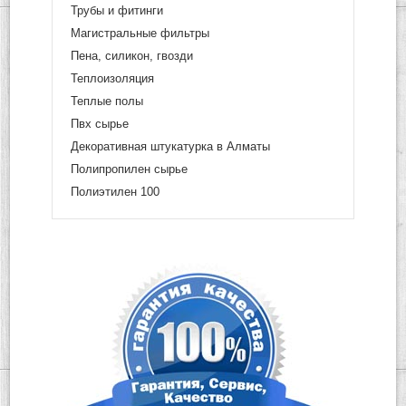
Трубы и фитинги
Магистральные фильтры
Пена, силикон, гвозди
Теплоизоляция
Теплые полы
Пвх сырье
Декоративная штукатурка в Алматы
Полипропилен сырье
Полиэтилен 100