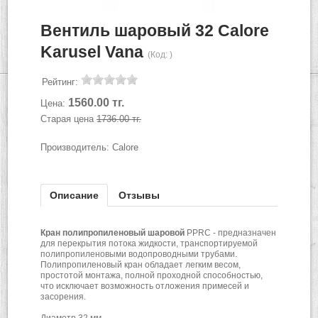
Вентиль шаровый 32 Calore
Karusel Vana
(Код:
)
Рейтинг:
1560.00 тг.
Цена:
Старая цена
1736.00 тг.
Производитель:
Calore
Описание
Отзывы
Кран полипропиленовый шаровой
PPRC - предназначен
для перекрытия потока жидкости, транспортируемой
полипропиленовыми водопроводными трубами.
Полипропиленовый кран обладает легким весом,
простотой монтажа, полной проходной способностью,
что исключает возможность отложения примесей и
засорения.