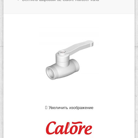
Увеличить изображение