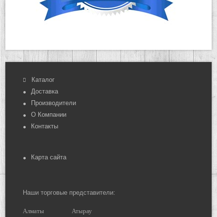
Каталог
Доставка
Производители
О Компании
Контакты
Карта сайта
Наши торговые представители:
Алматы
Атырау