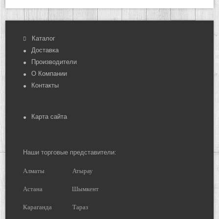
Каталог
Доставка
Производители
О Компании
Контакты
Карта сайта
Наши торговые представители:
Алматы
Атырау
Астана
Шымкент
Караганда
Тараз