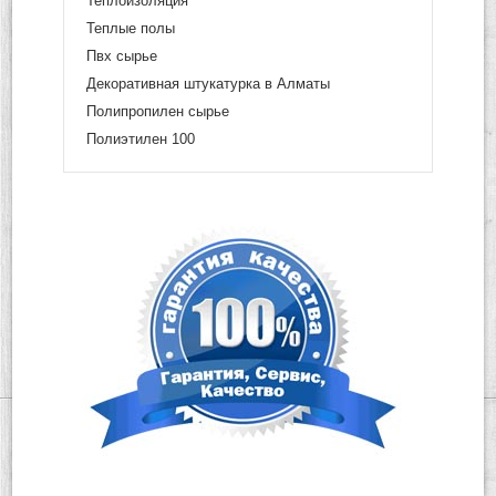
Теплоизоляция
Теплые полы
Пвх сырье
Декоративная штукатурка в Алматы
Полипропилен сырье
Полиэтилен 100