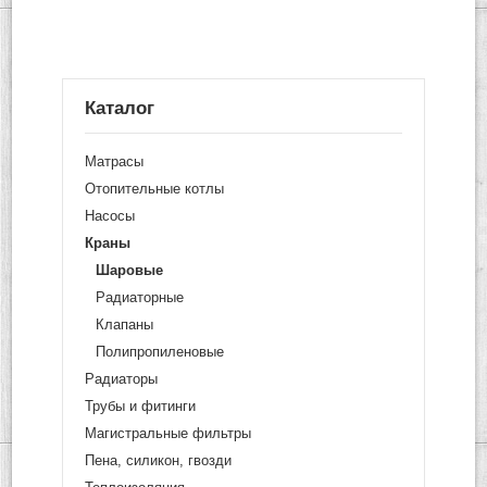
Каталог
Матрасы
Отопительные котлы
Насосы
Краны
Шаровые
Радиаторные
Клапаны
Полипропиленовые
Радиаторы
Трубы и фитинги
Магистральные фильтры
Пена, силикон, гвозди