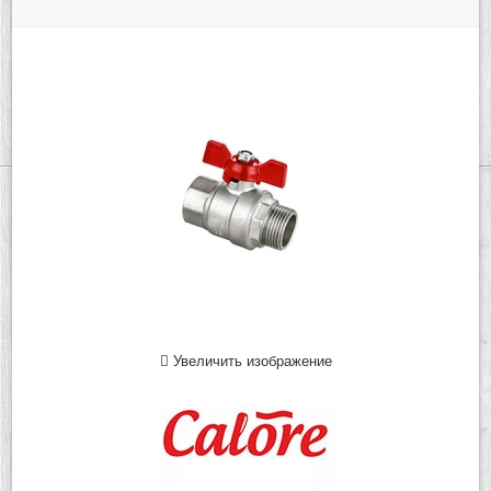
Увеличить изображение