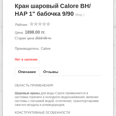
Кран шаровый Calore ВН/
НАР 1" бабочка 9/90
(Код:
)
Рейтинг:
1898.00 тг.
Цена:
Старая цена
2019.00 тг.
Производитель:
Calore
Нет в наличии
Описание
Отзывы
ОБЛАСТЬ ПРИМЕНЕНИЯ
Шаровые краны
для воды Calore применяются в
системах горячего и холодного водоснабжения, включая
системы с питьевой водой, отопления, транспортировки
сжатого воздуха и углеводородов.
КОНСТРУКТИВНЫЕ ОСОБЕННОСТИ