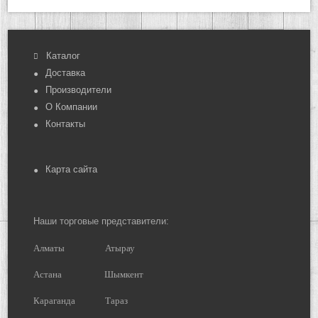
Каталог
Доставка
Производители
О Компании
Контакты
Карта сайта
Наши торговые представители:
Алматы
Атырау
Астана
Шымкент
Караганда
Тараз