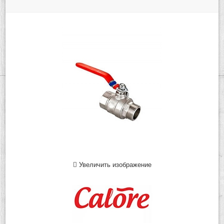
Увеличить изображение