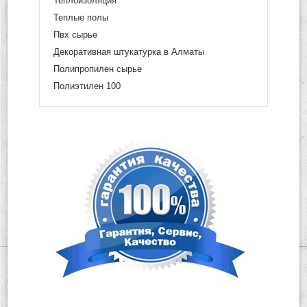
Теплоизоляция
Теплые полы
Пвх сырье
Декоративная штукатурка в Алматы
Полипропилен сырье
Полиэтилен 100