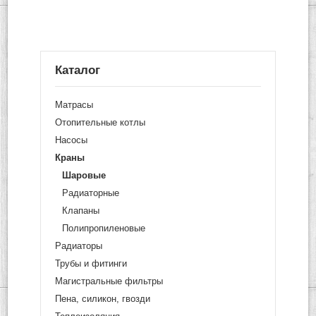
Каталог
Матрасы
Отопительные котлы
Насосы
Краны
Шаровые
Радиаторные
Клапаны
Полипропиленовые
Радиаторы
Трубы и фитинги
Магистральные фильтры
Пена, силикон, гвозди