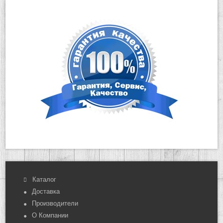
Каталог
Доставка
Производители
О Компании