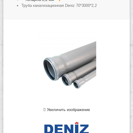
Труба канализационная Deniz 70*3000*2,2
Увеличить изображение