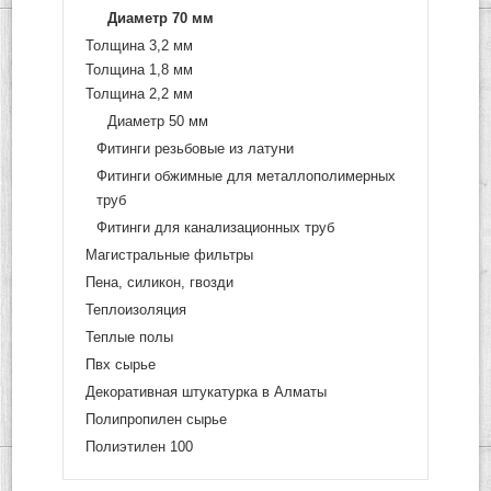
Диаметр 70 мм
Толщина 3,2 мм
Толщина 1,8 мм
Толщина 2,2 мм
Диаметр 50 мм
Фитинги резьбовые из латуни
Фитинги обжимные для металлополимерных
труб
Фитинги для канализационных труб
Магистральные фильтры
Пена, силикон, гвозди
Теплоизоляция
Теплые полы
Пвх сырье
Декоративная штукатурка в Алматы
Полипропилен сырье
Полиэтилен 100