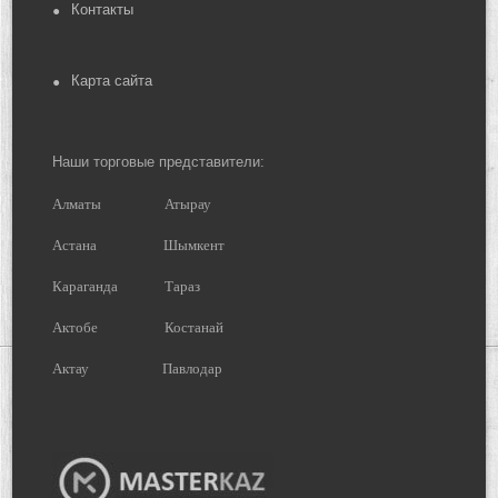
Контакты
Карта сайта
Наши торговые представители:
Алматы
Атырау
Астана
Шымкент
Караганда
Тараз
Актобе
Костанай
Актау
Павлодар