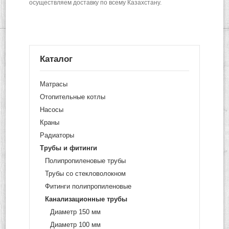
осуществляем доставку по всему Казахстану.
Каталог
Матрасы
Отопительные котлы
Насосы
Краны
Радиаторы
Трубы и фитинги
Полипропиленовые трубы
Трубы со стекловолокном
Фитинги полипропиленовые
Канализационные трубы
Диаметр 150 мм
Диаметр 100 мм