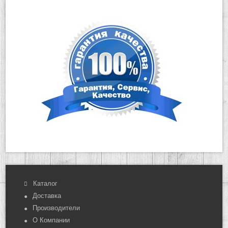
Каталог
Доставка
Производители
О Компании