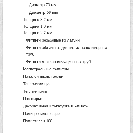
Диаметр 70 мм
Диаметр 50 мм
Толщина 3,2 мм
Толщина 1,8 мм
Толщина 2,2 мм
Фитинги резьбовые из латуни
Фитинги обжимные для металлополимерных
труб
Фитинги для канализационных труб
Магистральные фильтры
Пена, силикон, гвозди
Теплоизоляция
Теплые полы
Пвх сырье
Декоративная штукатурка в Алматы
Полипропилен сырье
Полиэтилен 100