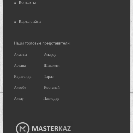
Контакты
Карта сайта
Наши торговые представители:
Алматы
Атырау
Астана
Шымкент
Караганда
Тараз
Актобе
Костанай
Актау
Павлодар