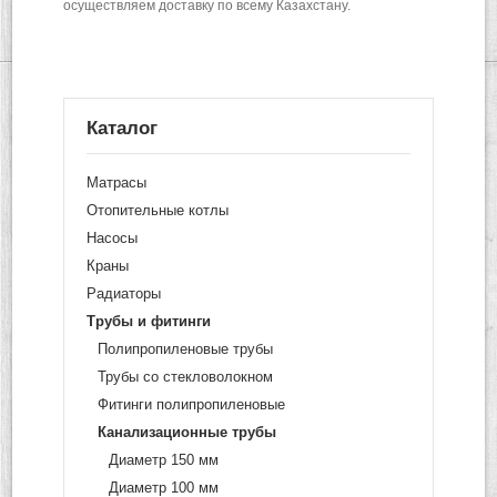
осуществляем доставку по всему Казахстану.
Каталог
Матрасы
Отопительные котлы
Насосы
Краны
Радиаторы
Трубы и фитинги
Полипропиленовые трубы
Трубы со стекловолокном
Фитинги полипропиленовые
Канализационные трубы
Диаметр 150 мм
Диаметр 100 мм