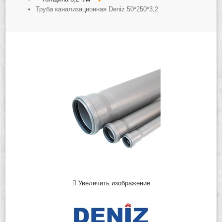
Труба канализационная Deniz 50*250*3,2
Увеличить изображение