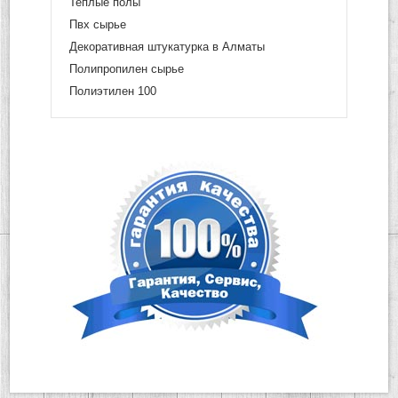
Теплые полы
Пвх сырье
Декоративная штукатурка в Алматы
Полипропилен сырье
Полиэтилен 100