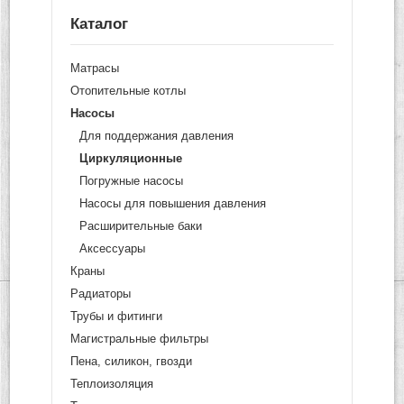
Каталог
Матрасы
Отопительные котлы
Насосы
Для поддержания давления
Циркуляционные
Погружные насосы
Насосы для повышения давления
Расширительные баки
Аксессуары
Краны
Радиаторы
Трубы и фитинги
Магистральные фильтры
Пена, силикон, гвозди
Теплоизоляция