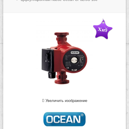
Увеличить изображение