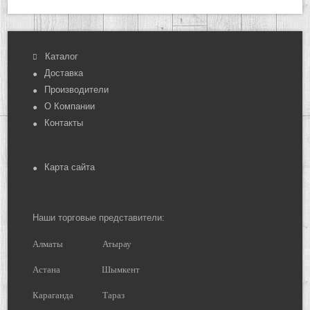
Каталог
Доставка
Производители
О Компании
Контакты
Карта сайта
Наши торговые представители:
Алматы
Атырау
Астана
Шымкент
Караганда
Тараз