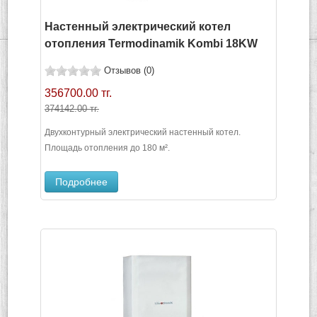
Настенный электрический котел
отопления Termodinamik Kombi 18KW
Отзывов (0)
356700.00 тг.
374142.00 тг.
Двухконтурный электрический настенный котел.
Площадь отопления до 180 м².
Подробнее