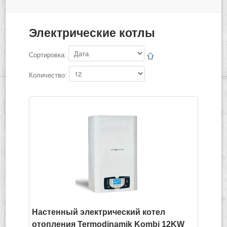
Электрические котлы
Сортировка:
Количество:
Настенный электрический котел
отопления Termodinamik Kombi 12KW