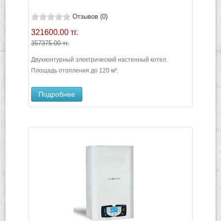
Отзывов (0)
321600.00 тг.
357375.00 тг.
Двухконтурный электрический настенный котел.
Площадь отопления до 120 м².
Подробнее