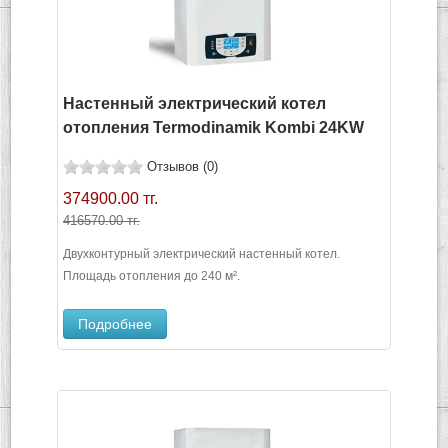
Настенный электрический котел
отопления Termodinamik Kombi 24KW
Отзывов (0)
374900.00 тг.
416570.00 тг.
Двухконтурный электрический настенный котел.
Площадь отопления до 240 м².
Подробнее