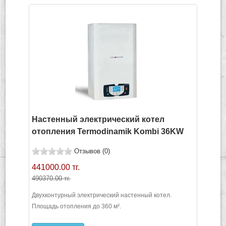
Настенный электрический котел
отопления Termodinamik Kombi 36KW
Отзывов (0)
441000.00 тг.
490370.00 тг.
Двухконтурный электрический настенный котел.
Площадь отопления до 360 м².