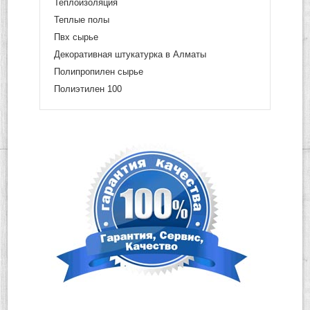
Теплоизоляция
Теплые полы
Пвх сырье
Декоративная штукатурка в Алматы
Полипропилен сырье
Полиэтилен 100