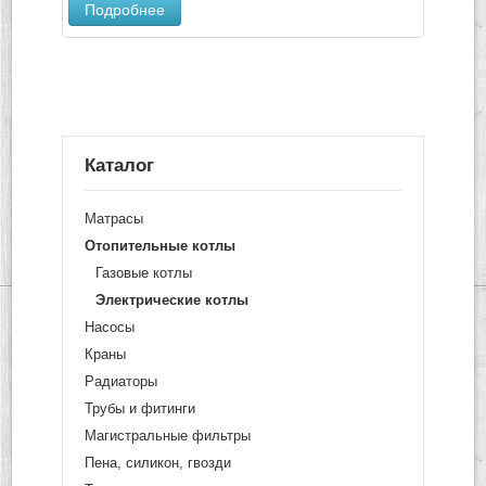
Подробнее
Каталог
Матрасы
Отопительные котлы
Газовые котлы
Электрические котлы
Насосы
Краны
Радиаторы
Трубы и фитинги
Магистральные фильтры
Пена, силикон, гвозди