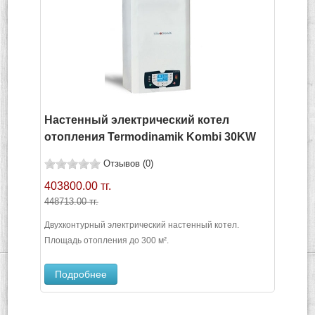
Настенный электрический котел
отопления Termodinamik Kombi 30KW
Отзывов (0)
403800.00 тг.
448713.00 тг.
Двухконтурный электрический настенный котел.
Площадь отопления до 300 м².
Подробнее