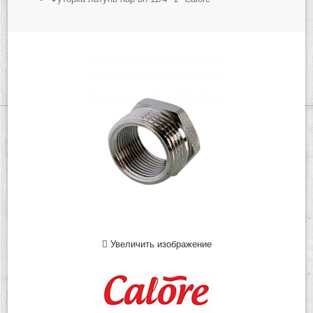
Увеличить изображение