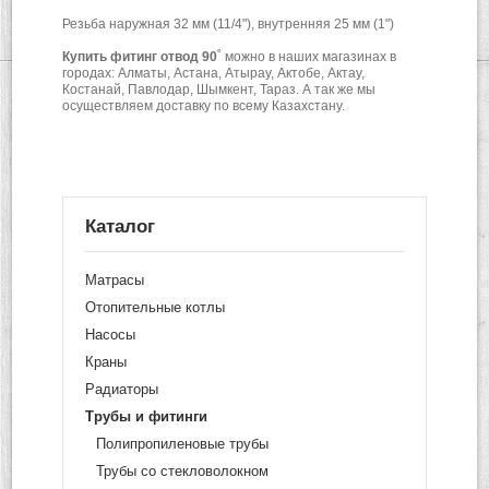
Резьба наружная 32 мм (11/4"), внутренняя 25 мм (1")
Купить фитинг отвод 90
˚
можно в наших магазинах в
городах: Алматы, Астана, Атырау, Актобе, Актау,
Костанай, Павлодар, Шымкент, Тараз. А так же мы
осуществляем доставку по всему Казахстану.
Каталог
Матрасы
Отопительные котлы
Насосы
Краны
Радиаторы
Трубы и фитинги
Полипропиленовые трубы
Трубы со стекловолокном