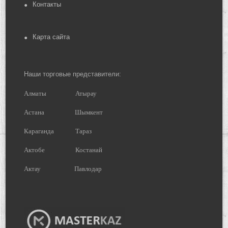
Контакты
Карта сайта
Наши торговые представители:
Алматы
Атырау
Астана
Шымкент
Караганда
Тараз
Актобе
Костанай
Актау
Павлодар