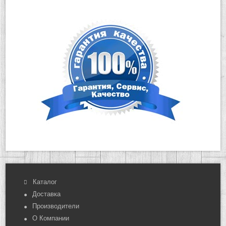
Каталог
Доставка
Производители
О Компании