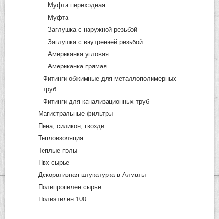
Муфта переходная
Муфта
Заглушка с наружной резьбой
Заглушка с внутренней резьбой
Американка угловая
Американка прямая
Фитинги обжимные для металлополимерных
труб
Фитинги для канализационных труб
Магистральные фильтры
Пена, силикон, гвозди
Теплоизоляция
Теплые полы
Пвх сырье
Декоративная штукатурка в Алматы
Полипропилен сырье
Полиэтилен 100