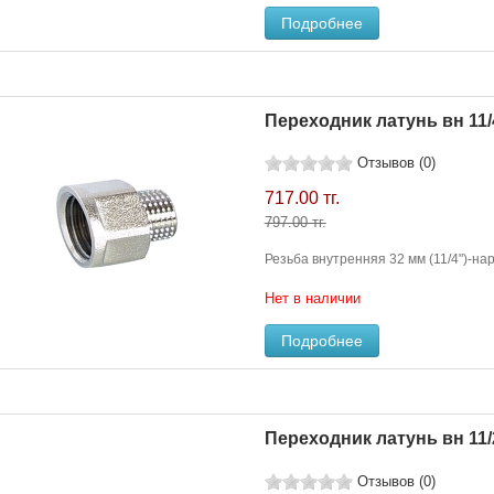
Подробнее
Переходник латунь вн 11/4
Отзывов (0)
717.00 тг.
797.00 тг.
Резьба внутренняя 32 мм (11/4")-нар
Нет в наличии
Подробнее
Переходник латунь вн 11/2
Отзывов (0)