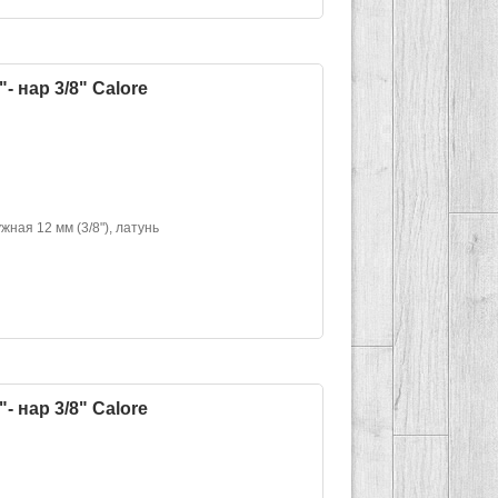
- нар 3/8" Calore
жная 12 мм (3/8"), латунь
- нар 3/8" Calore