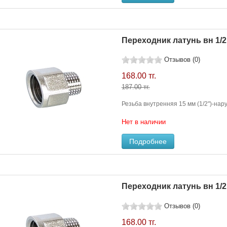
Переходник латунь вн 1/2"
Отзывов (0)
168.00 тг.
187.00 тг.
Резьба внутренняя 15 мм (1/2")-нару
Нет в наличии
Подробнее
Переходник латунь вн 1/2"
Отзывов (0)
168.00 тг.