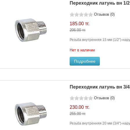
Переходник латунь вн 1/2"
Отзывов (0)
185.00 тг.
206.00 тг.
Резьба внутренняя 15 мм (1/2")-нару
Нет в наличии
Подробнее
Переходник латунь вн 3/4"
Отзывов (0)
230.00 тг.
255.00 тг.
Резьба внутренняя 20 мм (3/4")-нару