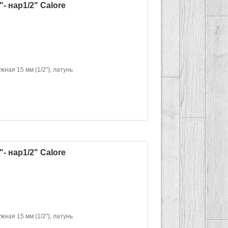
- нар1/2" Calore
жная 15 мм (1/2"), латунь
- нар1/2" Calore
жная 15 мм (1/2"), латунь