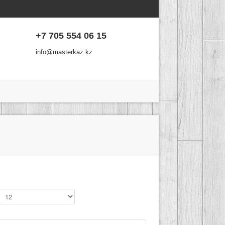
+7 705 554 06 15
info@masterkaz.kz