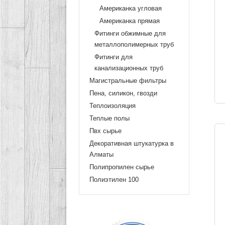
Американка угловая
Американка прямая
Фитинги обжимные для
металлополимерных труб
Фитинги для
канализационных труб
Магистральные фильтры
Пена, силикон, гвозди
Теплоизоляция
Теплые полы
Пвх сырье
Декоративная штукатурка в
Алматы
Полипропилен сырье
Полиэтилен 100