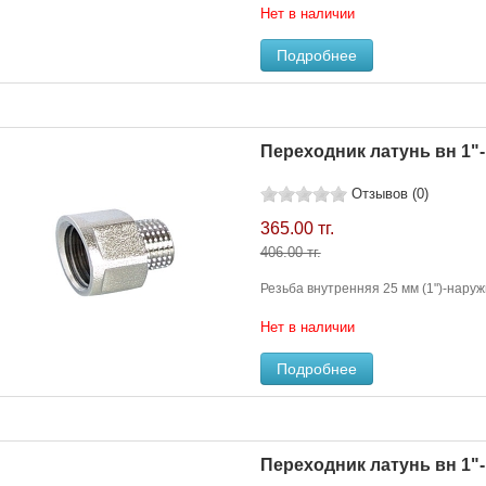
Нет в наличии
Подробнее
Переходник латунь вн 1"- 
Отзывов (0)
365.00 тг.
406.00 тг.
Резьба внутренняя 25 мм (1")-наружн
Нет в наличии
Подробнее
Переходник латунь вн 1"- 