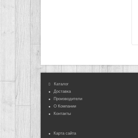
Каталог
Доставка
Производители
О Компании
Контакты
Карта сайта