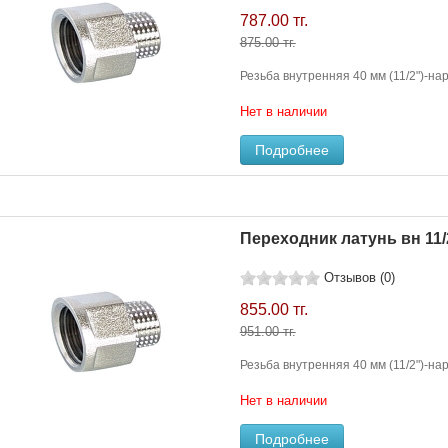
787.00 тг.
875.00 тг.
Резьба внутренняя 40 мм (11/2")-нар
Нет в наличии
Подробнее
Переходник латунь вн 11/2
Отзывов (0)
855.00 тг.
951.00 тг.
Резьба внутренняя 40 мм (11/2")-нар
Нет в наличии
Подробнее