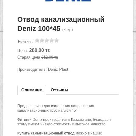
Отвод канализационный
Deniz 100*45
(Код:
)
Рейтинг:
280.00 тг.
Цена:
Старая цена
312.00 тг.
Производитель:
Deniz Plast
Описание
Отзывы
Предназначен для изменения направления
канализационных труб на угол 45°.
Фитинги Deniz производятся в Казахстане, благодаря
этому имеют низкую стоимость и высокое качество.
Купить канализационный отвод
можно в наших