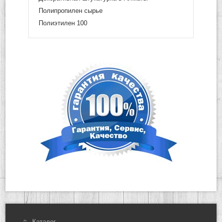
Полипропилен сырье
Полиэтилен 100
Каталог