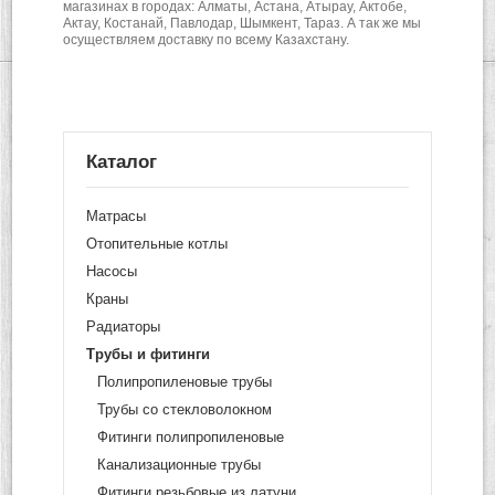
магазинах в городах: Алматы, Астана, Атырау, Актобе,
Актау, Костанай, Павлодар, Шымкент, Тараз. А так же мы
осуществляем доставку по всему Казахстану.
Каталог
Матрасы
Отопительные котлы
Насосы
Краны
Радиаторы
Трубы и фитинги
Полипропиленовые трубы
Трубы со стекловолокном
Фитинги полипропиленовые
Канализационные трубы
Фитинги резьбовые из латуни