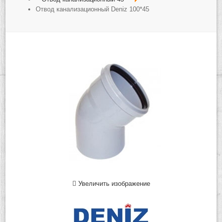
Отвод канализационный Deniz 100*45
Увеличить изображение