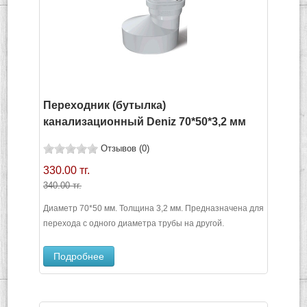
Переходник (бутылка)
канализационный Deniz 70*50*3,2 мм
Отзывов (0)
330.00 тг.
340.00 тг.
Диаметр 70*50 мм. Толщина 3,2 мм. Предназначена для
перехода с одного диаметра трубы на другой.
Подробнее