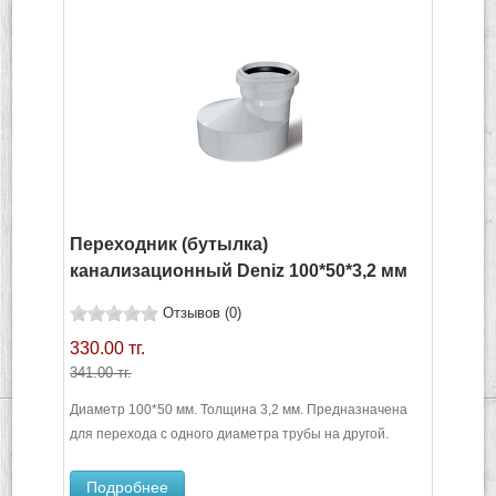
Переходник (бутылка)
канализационный Deniz 100*50*3,2 мм
Отзывов (0)
330.00 тг.
341.00 тг.
Диаметр 100*50 мм. Толщина 3,2 мм. Предназначена
для перехода с одного диаметра трубы на другой.
Подробнее