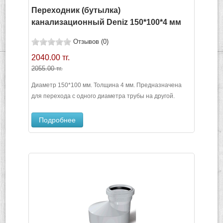
Переходник (бутылка)
канализационный Deniz 150*100*4 мм
Отзывов (0)
2040.00 тг.
2055.00 тг.
Диаметр 150*100 мм. Толщина 4 мм. Предназначена
для перехода с одного диаметра трубы на другой.
Подробнее