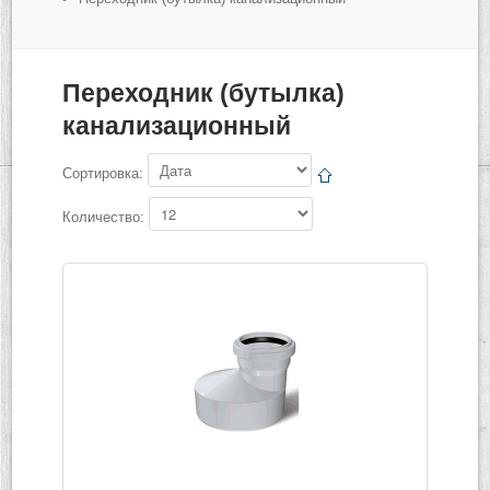
Переходник (бутылка)
канализационный
Сортировка:
Количество: