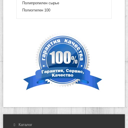
Полипропилен сырье
Полиэтилен 100
Каталог