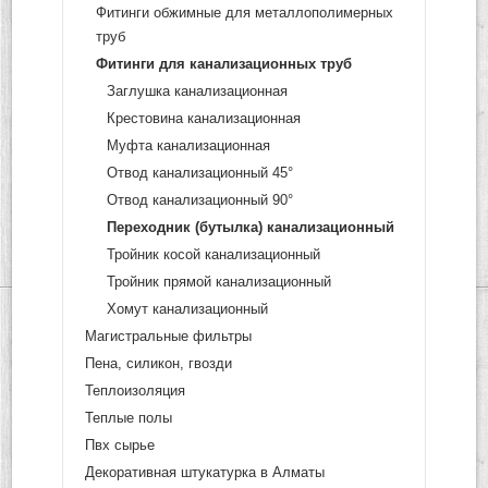
Фитинги обжимные для металлополимерных
труб
Фитинги для канализационных труб
Заглушка канализационная
Крестовина канализационная
Муфта канализационная
Отвод канализационный 45°
Отвод канализационный 90°
Переходник (бутылка) канализационный
Тройник косой канализационный
Тройник прямой канализационный
Хомут канализационный
Магистральные фильтры
Пена, силикон, гвозди
Теплоизоляция
Теплые полы
Пвх сырье
Декоративная штукатурка в Алматы