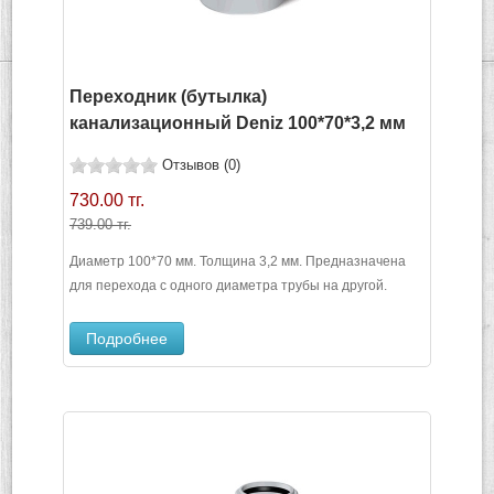
Переходник (бутылка)
канализационный Deniz 100*70*3,2 мм
Отзывов (0)
730.00 тг.
739.00 тг.
Диаметр 100*70 мм. Толщина 3,2 мм. Предназначена
для перехода с одного диаметра трубы на другой.
Подробнее