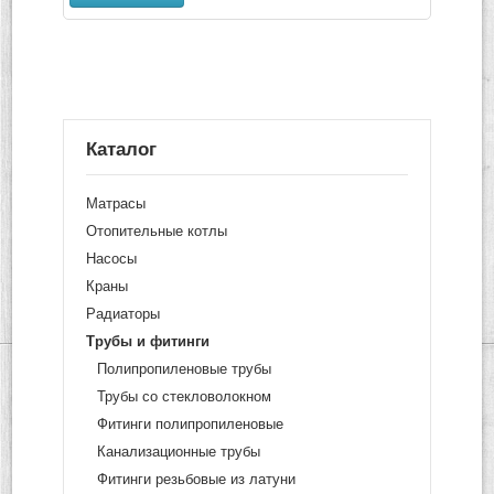
Каталог
Матрасы
Отопительные котлы
Насосы
Краны
Радиаторы
Трубы и фитинги
Полипропиленовые трубы
Трубы со стекловолокном
Фитинги полипропиленовые
Канализационные трубы
Фитинги резьбовые из латуни