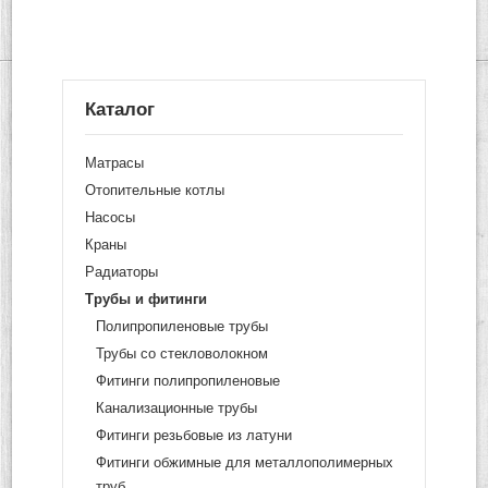
Каталог
Матрасы
Отопительные котлы
Насосы
Краны
Радиаторы
Трубы и фитинги
Полипропиленовые трубы
Трубы со стекловолокном
Фитинги полипропиленовые
Канализационные трубы
Фитинги резьбовые из латуни
Фитинги обжимные для металлополимерных
труб