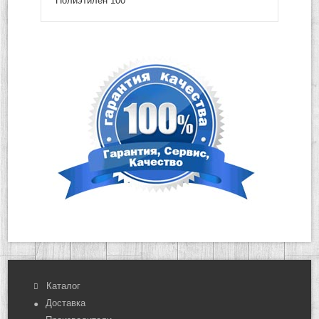
Полиэтилен 100
Каталог
Доставка