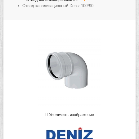
Отвод канализационный Deniz 100*90
Увеличить изображение