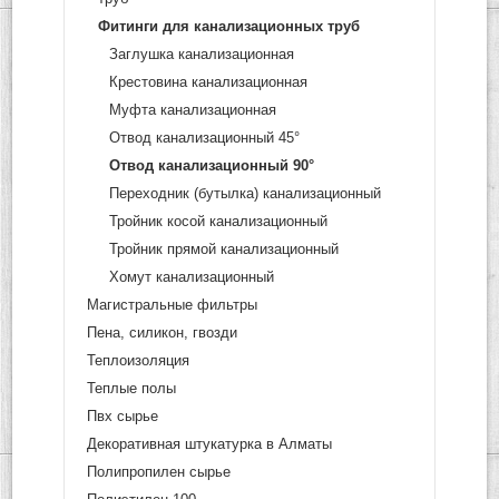
Фитинги для канализационных труб
Заглушка канализационная
Крестовина канализационная
Муфта канализационная
Отвод канализационный 45°
Отвод канализационный 90°
Переходник (бутылка) канализационный
Тройник косой канализационный
Тройник прямой канализационный
Хомут канализационный
Магистральные фильтры
Пена, силикон, гвозди
Теплоизоляция
Теплые полы
Пвх сырье
Декоративная штукатурка в Алматы
Полипропилен сырье